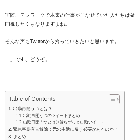
実際、テレワークで本来の仕事がこなせていた人たちは疑
問視したくもなりますよね。
そんな声もTwitterから拾っていきたいと思います。
「」です、どうぞ。
Table of Contents
出勤再開うつとは？
出勤再開うつのツイートまとめ
出勤再開うつとは無縁なずっと出勤ツイート
緊急事態宣言解除で元の生活に戻す必要があるのか？
まとめ