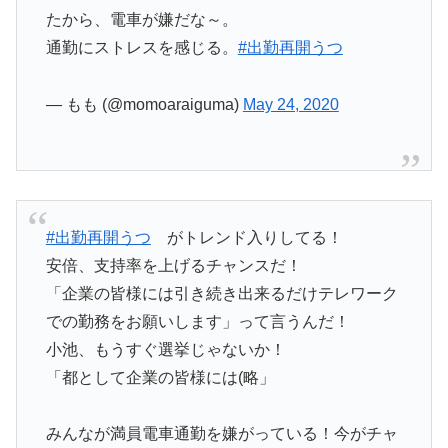
たから、電車が嫌だな～。
通勤にストレスを感じる。
#出勤再開うつ
— もも (@momoaraiguma)
May 24, 2020
#出勤再開うつ
がトレンド入りしてる！
安倍、支持率を上げるチャンスだ！
「企業の皆様には引き続き出来るだけテレワーク
での勤務をお願いします」って言うんだ！
小池、もうすぐ選挙じゃないか！
「都として企業の皆様には(略」
みんなが満員電車通勤を嫌がっている！今がチャ