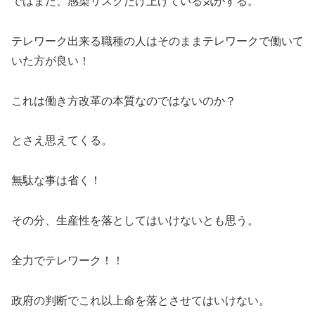
ではまた、感染リスクだけ上げている気がする。
テレワーク出来る職種の人はそのままテレワークで働いて
いた方が良い！
これは働き方改革の本質なのではないのか？
とさえ思えてくる。
無駄な事は省く！
その分、生産性を落としてはいけないとも思う。
全力でテレワーク！！
政府の判断でこれ以上命を落とさせてはいけない。