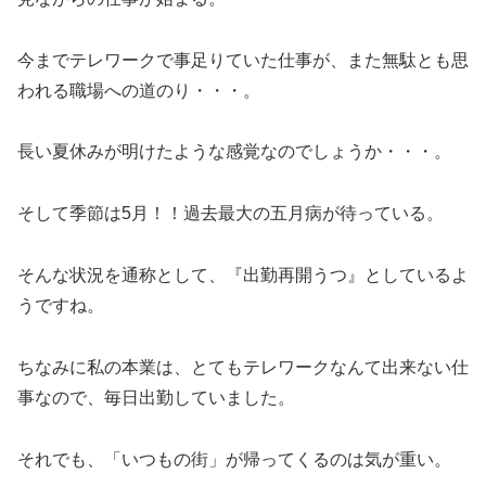
今までテレワークで事足りていた仕事が、また無駄とも思
われる職場への道のり・・・。
長い夏休みが明けたような感覚なのでしょうか・・・。
そして季節は5月！！過去最大の五月病が待っている。
そんな状況を通称として、『出勤再開うつ』としているよ
うですね。
ちなみに私の本業は、とてもテレワークなんて出来ない仕
事なので、毎日出勤していました。
それでも、「いつもの街」が帰ってくるのは気が重い。