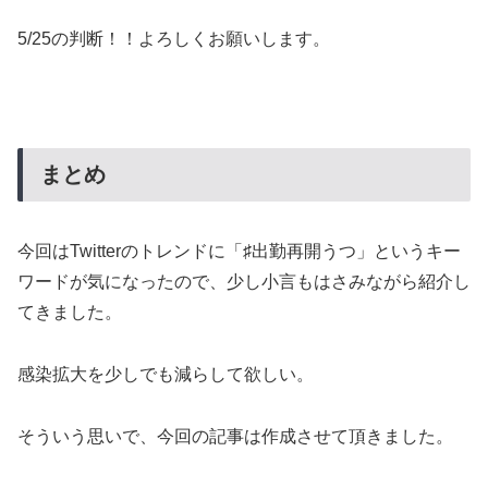
5/25の判断！！よろしくお願いします。
まとめ
今回はTwitterのトレンドに「♯出勤再開うつ」というキー
ワードが気になったので、少し小言もはさみながら紹介し
てきました。
感染拡大を少しでも減らして欲しい。
そういう思いで、今回の記事は作成させて頂きました。