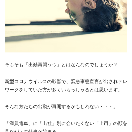
そもそも「出勤再開うつ」とはなんなのでしょうか？
新型コロナウイルスの影響で、緊急事態宣言が出されテレ
ワークをしていた方が多くいらっしゃるとは思います。
そんな方たちの出勤が再開するかもしれない・・・。
「満員電車」に「出社」別に会いたくない「上司」の顔を
見ながらの仕事が始まる。