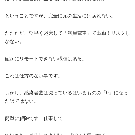
ということですが、完全に元の生活には戻れない。
ただただ、朝早く起床して「満員電車」で出勤！リスクし
かない。
確かにリモートできない職種はある。
これは仕方のない事です。
しかし、感染者数は減っているはいるものの「0」になっ
た訳ではない。
簡単に解除です！仕事して！