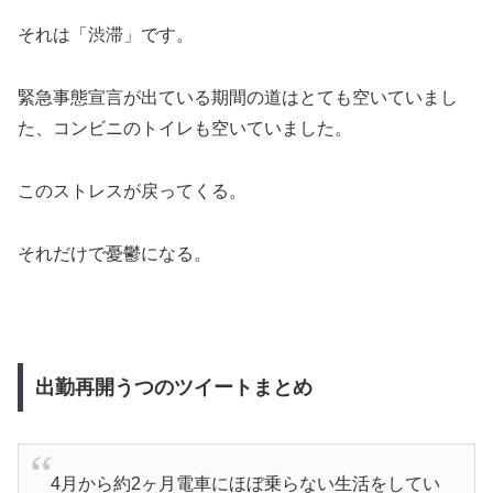
それは「渋滞」です。
緊急事態宣言が出ている期間の道はとても空いていまし
た、コンビニのトイレも空いていました。
このストレスが戻ってくる。
それだけで憂鬱になる。
出勤再開うつのツイートまとめ
4月から約2ヶ月電車にほぼ乗らない生活をしてい