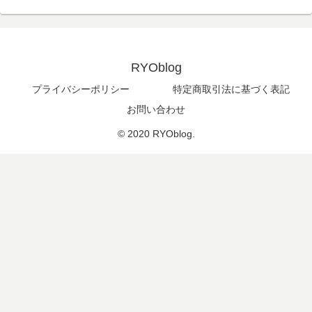
RYOblog
プライバシーポリシー
特定商取引法に基づく表記
お問い合わせ
© 2020 RYOblog.