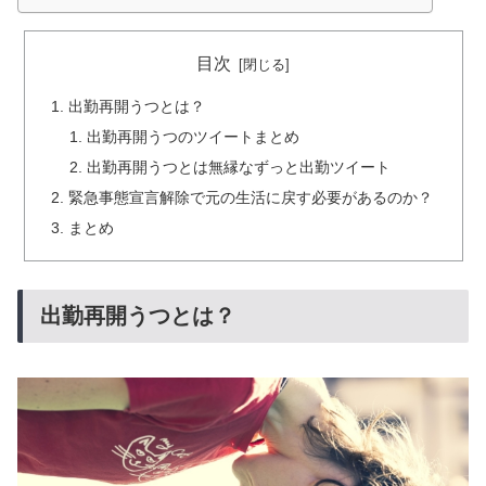
目次
出勤再開うつとは？
出勤再開うつのツイートまとめ
出勤再開うつとは無縁なずっと出勤ツイート
緊急事態宣言解除で元の生活に戻す必要があるのか？
まとめ
出勤再開うつとは？