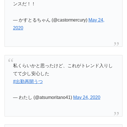
ンスだ！！
— かすとるちゃん (@castormercury)
May 24,
2020
私くらいかと思ったけど、これがトレンド入りし
てて少し安心した
#出勤再開うつ
— わたし (@atsumoritano41)
May 24, 2020