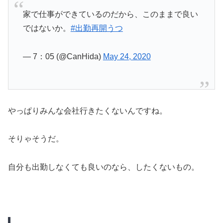
家で仕事ができているのだから、このままで良い
ではないか。
#出勤再開うつ
— 7：05 (@CanHida)
May 24, 2020
やっぱりみんな会社行きたくないんですね。
そりゃそうだ。
自分も出勤しなくても良いのなら、したくないもの。