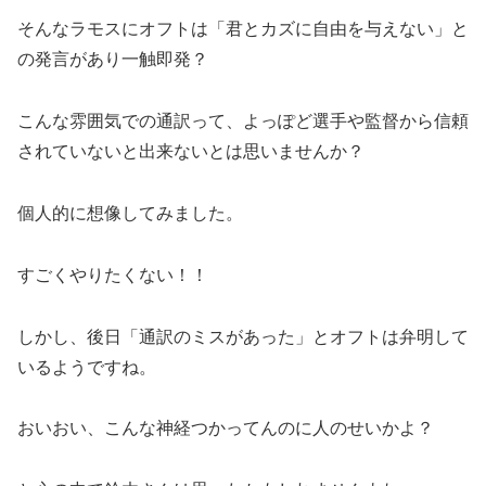
そんなラモスにオフトは「君とカズに自由を与えない」と
の発言があり一触即発？
こんな雰囲気での通訳って、よっぽど選手や監督から信頼
されていないと出来ないとは思いませんか？
個人的に想像してみました。
すごくやりたくない！！
しかし、後日「通訳のミスがあった」とオフトは弁明して
いるようですね。
おいおい、こんな神経つかってんのに人のせいかよ？