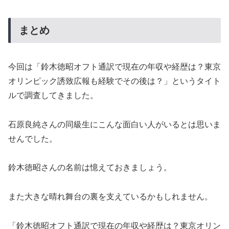
まとめ
今回は「鈴木徳昭オフト通訳で現在の年収や経歴は？東京
オリンピック誘致広報も経験でその後は？」というタイト
ルで調査してきました。
石原良純さんの同級生にこんな面白い人がいるとは思いま
せんでした。
鈴木徳昭さんの名前は憶えておきましょう。
また大きな晴れ舞台の裏を支えているかもしれません。
「鈴木徳昭オフト通訳で現在の年収や経歴は？東京オリン