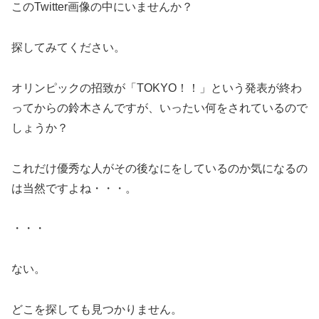
このTwitter画像の中にいませんか？
探してみてください。
オリンピックの招致が「TOKYO！！」という発表が終わ
ってからの鈴木さんですが、いったい何をされているので
しょうか？
これだけ優秀な人がその後なにをしているのか気になるの
は当然ですよね・・・。
・・・
ない。
どこを探しても見つかりません。