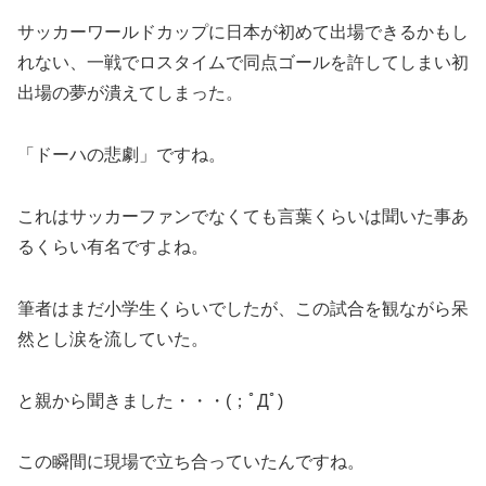
サッカーワールドカップに日本が初めて出場できるかもし
れない、一戦でロスタイムで同点ゴールを許してしまい初
出場の夢が潰えてしまった。
「ドーハの悲劇」ですね。
これはサッカーファンでなくても言葉くらいは聞いた事あ
るくらい有名ですよね。
筆者はまだ小学生くらいでしたが、この試合を観ながら呆
然とし涙を流していた。
と親から聞きました・・・(；ﾟДﾟ)
この瞬間に現場で立ち合っていたんですね。