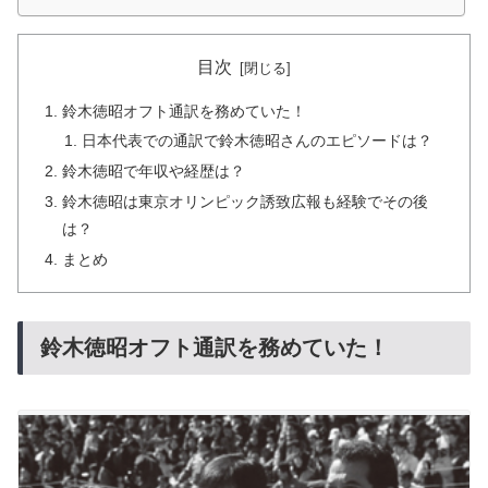
目次
鈴木徳昭オフト通訳を務めていた！
日本代表での通訳で鈴木徳昭さんのエピソードは？
鈴木徳昭で年収や経歴は？
鈴木徳昭は東京オリンピック誘致広報も経験でその後
は？
まとめ
鈴木徳昭オフト通訳を務めていた！