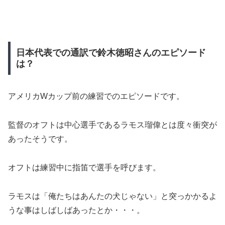
日本代表での通訳で鈴木徳昭さんのエピソード
は？
アメリカWカップ前の練習でのエピソードです。
監督のオフトは中心選手であるラモス瑠偉とは度々衝突が
あったそうです。
オフトは練習中に指笛で選手を呼びます。
ラモスは「俺たちはあんたの犬じゃない」と突っかかるよ
うな事はしばしばあったとか・・・。