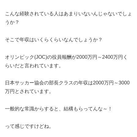
こんな経験されている人はあまりいないんじゃないでしょ
うか？
そこで年収はいくらくらいなんでしょうか？
オリンピック(JOC)の役員報酬が2000万円～2400万円く
らいだと言われています。
日本サッカー協会の部長クラスの年収は2000万円～3000
万円とされています。
一般的な常識からすると、結構もらってんな～！
って感じですけどね。