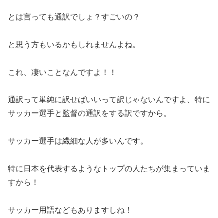
とは言っても通訳でしょ？すごいの？
と思う方もいるかもしれませんよね。
これ、凄いことなんですよ！！
通訳って単純に訳せばいいって訳じゃないんですよ、特に
サッカー選手と監督の通訳をする訳ですから。
サッカー選手は繊細な人が多いんです。
特に日本を代表するようなトップの人たちが集まっていま
すから！
サッカー用語などもありますしね！