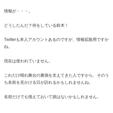
情報が・・・。
どうしたんだ？何をしている鈴木！
Twitterも本人アカウントあるのですが、情報拡散用ですか
ね。
現在は使われていません。
これだけ晴れ舞台の裏側を支えてきた人ですから、そのう
ち名前を見かける日が訪れるかもしれませんね。
名前だけでも憶えておいて損はないかもしれません。