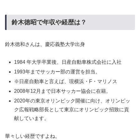
鈴木徳昭で年収や経歴は？
鈴木徳和さんは、慶応義塾大学出身
1984 年大学卒業後、日産自動車株式会社に入社
1993年までサッカー部の運営を担当。
※日産自動車と言えば、現横浜・F・マリノス
2008年12月まで日本サッカー協会に在籍。
2020年の東京オリンピック開催に向け、オリンピッ
ク広報戦略部長として東京にオリンピック招致に貢
献しています。
華々しい経歴ですよね。