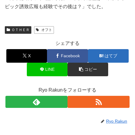
ピック誘致広報も経験でその後は？」でした。
ＯＴＨＥＲ
オフト
シェアする
X
Facebook
はてブ
LINE
コピー
Ryo Rakunをフォローする
Ryo Rakun