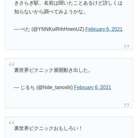
きさらぎ駅、名前は聞いたことあるけど詳しくは
知らないから調べてみようかな。
— ぺた (@YNNKuiRihHnenUZ)
February 6, 2021
裏世界ピクニック展開動き出した。
— じるち (@hide_tanoshi)
February 6, 2021
裏世界ピクニックおもしろい！