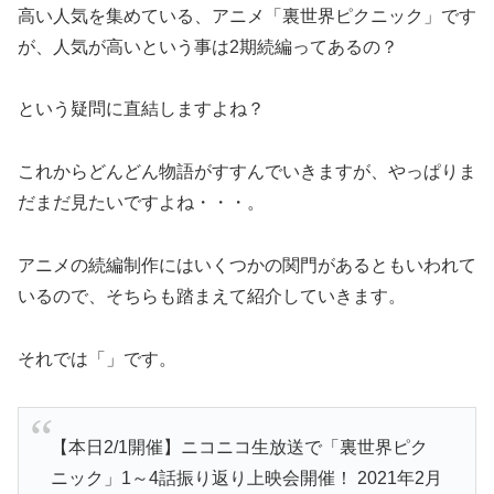
高い人気を集めている、アニメ「裏世界ピクニック」です
が、人気が高いという事は2期続編ってあるの？
という疑問に直結しますよね？
これからどんどん物語がすすんでいきますが、やっぱりま
だまだ見たいですよね・・・。
アニメの続編制作にはいくつかの関門があるともいわれて
いるので、そちらも踏まえて紹介していきます。
それでは「」です。
【本日2/1開催】ニコニコ生放送で「裏世界ピク
ニック」1～4話振り返り上映会開催！ 2021年2月