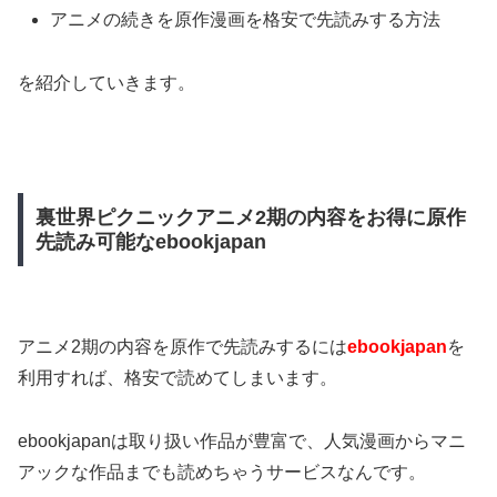
アニメの続きを原作漫画を格安で先読みする方法
を紹介していきます。
裏世界ピクニックアニメ2期の内容をお得に原作
先読み可能なebookjapan
アニメ2期の内容を原作で先読みするには
ebookjapan
を
利用すれば、格安で読めてしまいます。
ebookjapanは取り扱い作品が豊富で、人気漫画からマニ
アックな作品までも読めちゃうサービスなんです。