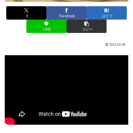
X
Facebook
はてブ
LINE
コピー
2021.02.06