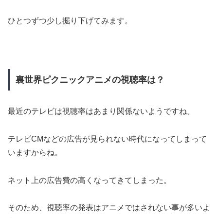
ひとつずつ少し掘り下げてみます。
裏世界ピクニックアニメの視聴率は？
最近のテレビは視聴率はあまり関係ないようですね。
テレビCMなどの広告が見られない時代になってしまって
いますからね。
ネット上の広告費の高くなってきてしまった。
そのため、視聴率の発表はアニメではされない事が多いよ