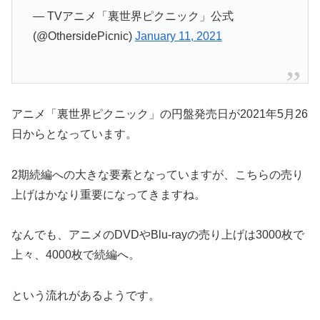
— TVアニメ「裏世界ピクニック」公式
(@OthersidePicnic)
January 11, 2021
アニメ「裏世界ピクニック」の円盤発売日が2021年5月26
日からとなっています。
2期続編への大きな要素となっていますが、こちらの売り
上げはかなり重要になってきますね。
なんでも、アニメのDVDやBlu-rayの売り上げは3000枚で
上々、4000枚で続編へ。
という流れがあるようです。