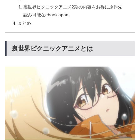
裏世界ピクニックアニメ2期の内容をお得に原作先
読み可能なebookjapan
まとめ
裏世界ピクニックアニメとは