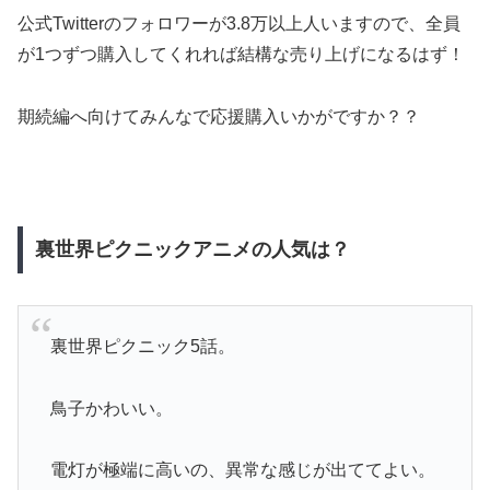
公式Twitterのフォロワーが3.8万以上人いますので、全員
が1つずつ購入してくれれば結構な売り上げになるはず！
期続編へ向けてみんなで応援購入いかがですか？？
裏世界ピクニックアニメの人気は？
裏世界ピクニック5話。
鳥子かわいい。
電灯が極端に高いの、異常な感じが出ててよい。