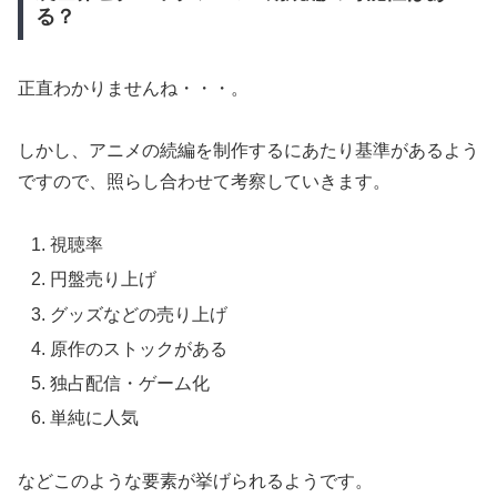
る？
正直わかりませんね・・・。
しかし、アニメの続編を制作するにあたり基準があるよう
ですので、照らし合わせて考察していきます。
視聴率
円盤売り上げ
グッズなどの売り上げ
原作のストックがある
独占配信・ゲーム化
単純に人気
などこのような要素が挙げられるようです。