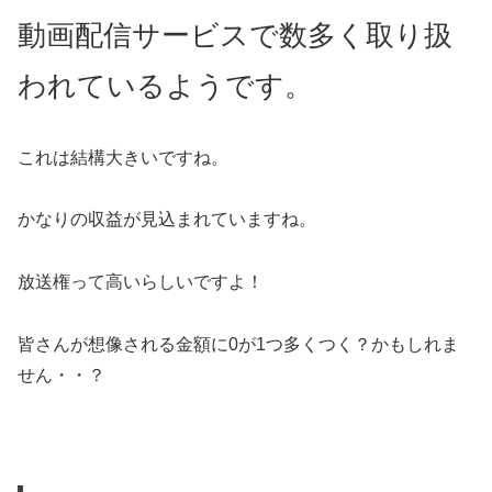
動画配信サービスで数多く取り扱
われているようです。
これは結構大きいですね。
かなりの収益が見込まれていますね。
放送権って高いらしいですよ！
皆さんが想像される金額に0が1つ多くつく？かもしれま
せん・・？