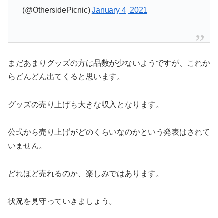
(@OthersidePicnic)
January 4, 2021
まだあまりグッズの方は品数が少ないようですが、これか
らどんどん出てくると思います。
グッズの売り上げも大きな収入となります。
公式から売り上げがどのくらいなのかという発表はされて
いません。
どれほど売れるのか、楽しみではあります。
状況を見守っていきましょう。