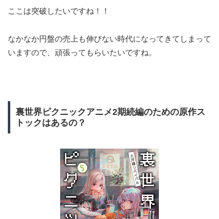
ここは突破したいですね！！
なかなか円盤の売上も伸びない時代になってきてしまって
いますので、頑張ってもらいたいですね。
裏世界ピクニックアニメ2期続編のための原作ス
トックはあるの？