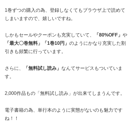
1巻ずつの購入の為、登録しなくてもブラウザ上で読めて
しまいますので、嬉しいですね。
しかもセールやクーポンも充実していて、
「80%OFF」
や
「最大〇巻無料」
「1巻10円」
のようにかなり充実した割
引きも頻繁に行っています。
さらに、
「無料試し読み」
なんてサービスもついていま
す。
2,000作品もの「無料試し読み」が出来てしまうんです。
電子書籍の為、単行本のように実態がないのも魅力です
ね！！