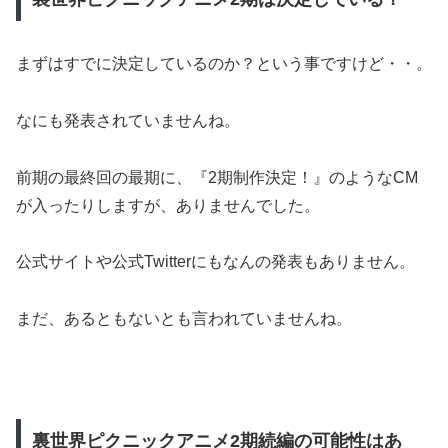
まずはすでに決定しているのか？という事ですけど・・。
なにも発表されていませんね。
前期の最終回の最期に、『2期制作決定！』のようなCM
が入ったりしますが、ありませんでした。
公式サイトや公式Twitterにもなんの発表もありません。
まだ、あるともないとも言われていませんね。
裏世界ピクニックアニメ2期続編の可能性はあ