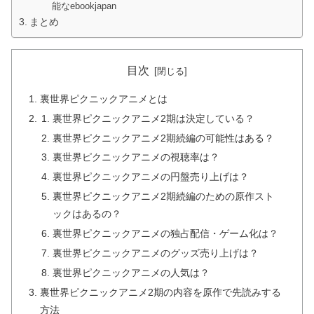
能なebookjapan
まとめ
目次
裏世界ピクニックアニメとは
裏世界ピクニックアニメ2期は決定している？
裏世界ピクニックアニメ2期続編の可能性はある？
裏世界ピクニックアニメの視聴率は？
裏世界ピクニックアニメの円盤売り上げは？
裏世界ピクニックアニメ2期続編のための原作スト
ックはあるの？
裏世界ピクニックアニメの独占配信・ゲーム化は？
裏世界ピクニックアニメのグッズ売り上げは？
裏世界ピクニックアニメの人気は？
裏世界ピクニックアニメ2期の内容を原作で先読みする
方法