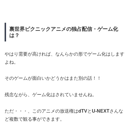
裏世界ピクニックアニメの独占配信・ゲーム化
は？
やはり需要が高ければ、なんらかの形でゲーム化はします
よね。
そのゲームが面白いかどうかはまた別の話！！
残念ながら、ゲーム化はされていませんね。
ただ・・・、このアニメの放送権は
dTV
と
U-NEXT
さんな
ど複数で観る事ができます。