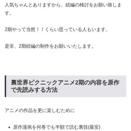
人気ちゃんとありますから、続編の検討をお願い致しま
す。
2期やって当然！！くらい思っている人もいます。
是非、2期続編の制作をお願いいたします。
裏世界ピクニックアニメ2期の内容を原作
で先読みする方法
アニメの作品を更に楽しむために
原作漫画を何巻でも半額で読む裏技(最安)