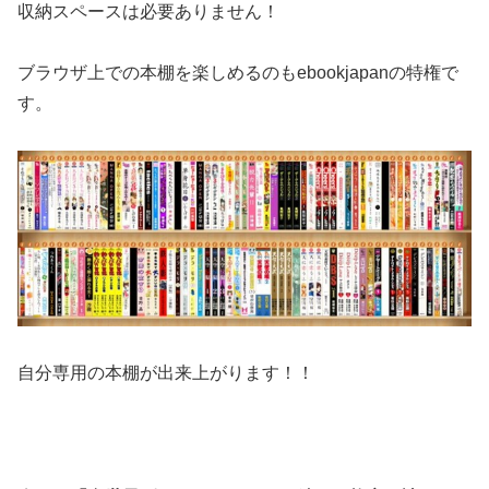
収納スペースは必要ありません！
ブラウザ上での本棚を楽しめるのもebookjapanの特権で
す。
自分専用の本棚が出来上がります！！