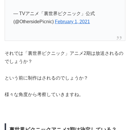
— TVアニメ「裏世界ピクニック」公式
(@OthersidePicnic)
February 1, 2021
それでは「裏世界ピクニック」アニメ2期は放送されるの
でしょうか？
という前に制作はされるのでしょうか？
様々な角度から考察していきますね。
裏世界ピクニックアニメ2期は決定している？