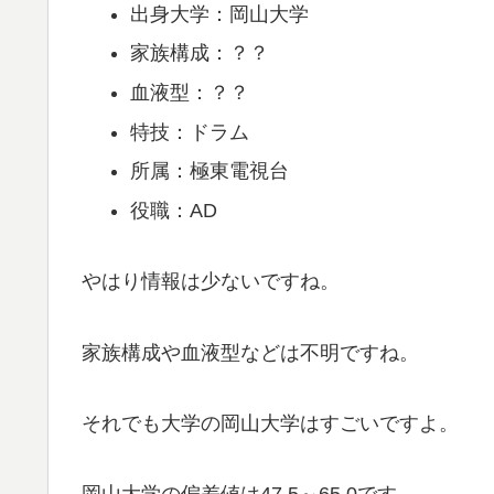
出身大学：岡山大学
家族構成：？？
血液型：？？
特技：ドラム
所属：極東電視台
役職：AD
やはり情報は少ないですね。
家族構成や血液型などは不明ですね。
それでも大学の岡山大学はすごいですよ。