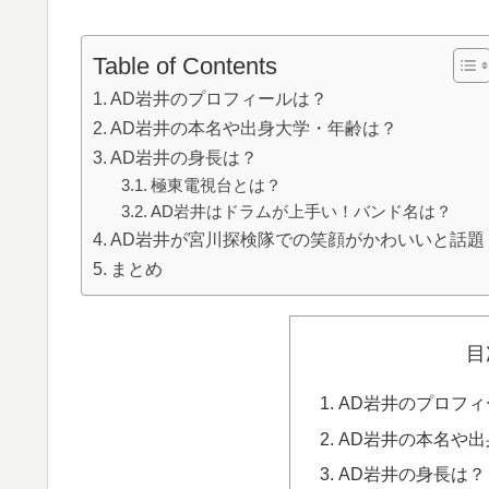
Table of Contents
AD岩井のプロフィールは？
AD岩井の本名や出身大学・年齢は？
AD岩井の身長は？
極東電視台とは？
AD岩井はドラムが上手い！バンド名は？
AD岩井が宮川探検隊での笑顔がかわいいと話題
まとめ
目
AD岩井のプロフ
AD岩井の本名や
AD岩井の身長は？