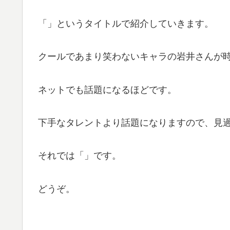
「」というタイトルで紹介していきます。
クールであまり笑わないキャラの岩井さんが
ネットでも話題になるほどです。
下手なタレントより話題になりますので、見
それでは「」です。
どうぞ。