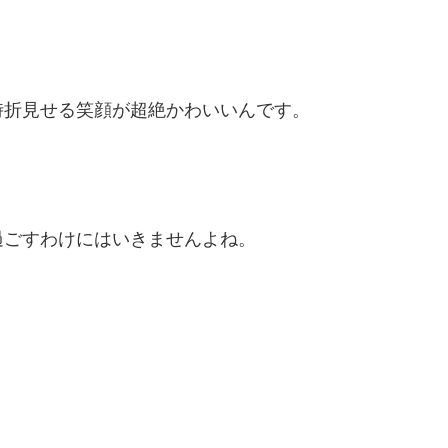
時折見せる笑顔が超絶かわいいんです。
過ごすわけにはいきませんよね。