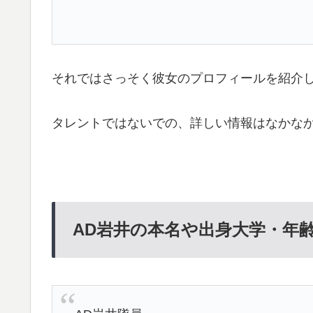
それではさっそく彼女のプロフィールを紹介
タレントではないでの、詳しい情報はなかな
AD岩井の本名や出身大学・年