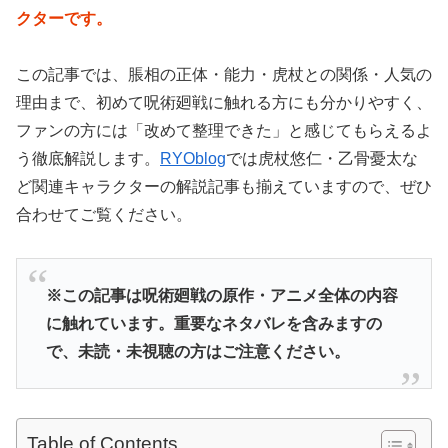
クターです。
この記事では、脹相の正体・能力・虎杖との関係・人気の
理由まで、初めて呪術廻戦に触れる方にも分かりやすく、
ファンの方には「改めて整理できた」と感じてもらえるよ
う徹底解説します。
RYOblog
では虎杖悠仁・乙骨憂太な
ど関連キャラクターの解説記事も揃えていますので、ぜひ
合わせてご覧ください。
※この記事は呪術廻戦の原作・アニメ全体の内容
に触れています。重要なネタバレを含みますの
で、未読・未視聴の方はご注意ください。
Table of Contents