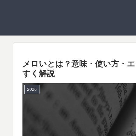
メロいとは？意味・使い方・エ
すく解説
2026