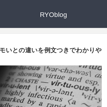
RYOblog
モいとの違いを例文つきでわかりや