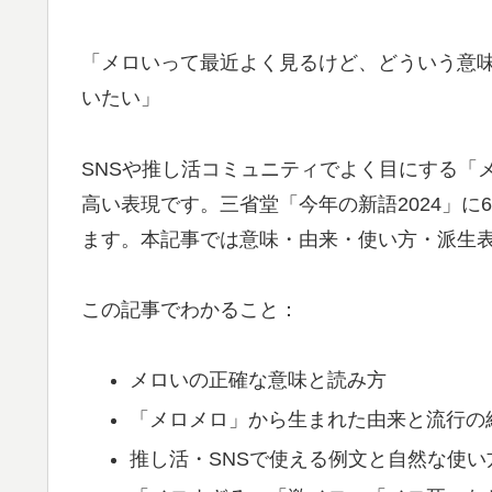
「メロいって最近よく見るけど、どういう意
いたい」
SNSや推し活コミュニティでよく目にする「
高い表現です。三省堂「今年の新語2024」
ます。本記事では意味・由来・使い方・派生
この記事でわかること：
メロいの正確な意味と読み方
「メロメロ」から生まれた由来と流行の
推し活・SNSで使える例文と自然な使い