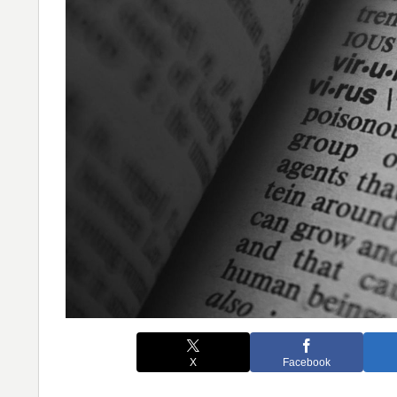
X
Facebook