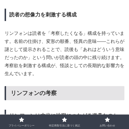
読者の想像力を刺激する構成
リンフォンは読者を「考察したくなる」構成を持っていま
す。名前の仕掛け、変形の順番、怪異の意味——これらが
謎として提示されることで、読後も「あれはどういう意味
だったのか」という問いが読者の頭の中に残り続けます。
考察欲を刺激する構成が、怪談としての長期的な影響力を
生んでいます。
リンフォンの考察
リンフォンは本当に地獄につながる道具なのか
プライバシーポリシー
特定商取引法に基づく表記
お問い合わせ