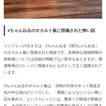
2ちゃんねるのオカルト板に投稿された怖い話
リンフォンの元ネタは、2ちゃんねる（現5ちゃんねる）
のオカルト板に投稿された怪談です。具体的な投稿時期や
投稿者については詳細が明確でない部分もありますが、洒
落怖系のスレッドに投稿されたものとして広く認識されて
います。
2ちゃんねるのオカルト板は、当時の日本のネット怪談文
化の中心地のひとつでした。「洒落にならないくらい怖い
話を集めろ」というスレッドには、数多くの怪談が投稿さ
れ、その中でリンフォンは特に印象的な作品として記憶さ