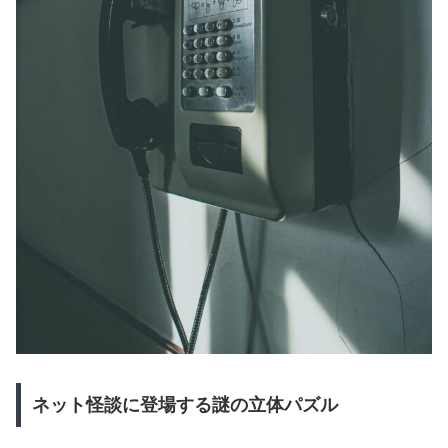
ネット怪談に登場する謎の立体パズル