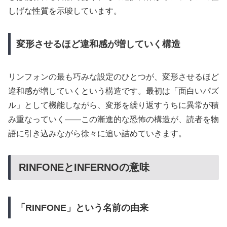
しげな性質を示唆しています。
変形させるほど違和感が増していく構造
リンフォンの最も巧みな設定のひとつが、変形させるほど
違和感が増していくという構造です。最初は「面白いパズ
ル」として機能しながら、変形を繰り返すうちに異常が積
み重なっていく——この漸進的な恐怖の構造が、読者を物
語に引き込みながら徐々に追い詰めていきます。
RINFONEとINFERNOの意味
「RINFONE」という名前の由来