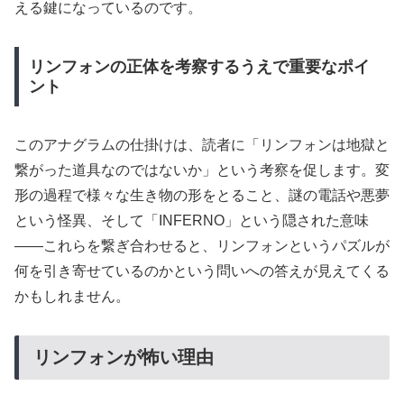
える鍵になっているのです。
リンフォンの正体を考察するうえで重要なポイ
ント
このアナグラムの仕掛けは、読者に「リンフォンは地獄と
繋がった道具なのではないか」という考察を促します。変
形の過程で様々な生き物の形をとること、謎の電話や悪夢
という怪異、そして「INFERNO」という隠された意味
——これらを繋ぎ合わせると、リンフォンというパズルが
何を引き寄せているのかという問いへの答えが見えてくる
かもしれません。
リンフォンが怖い理由