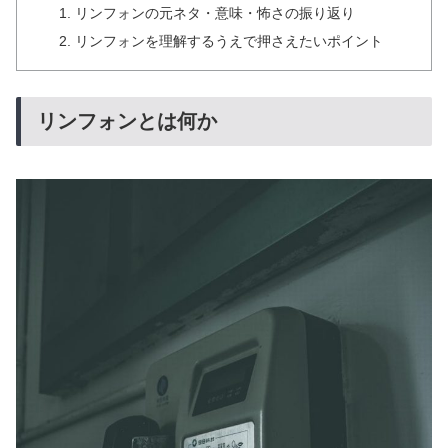
リンフォンの元ネタ・意味・怖さの振り返り
リンフォンを理解するうえで押さえたいポイント
リンフォンとは何か