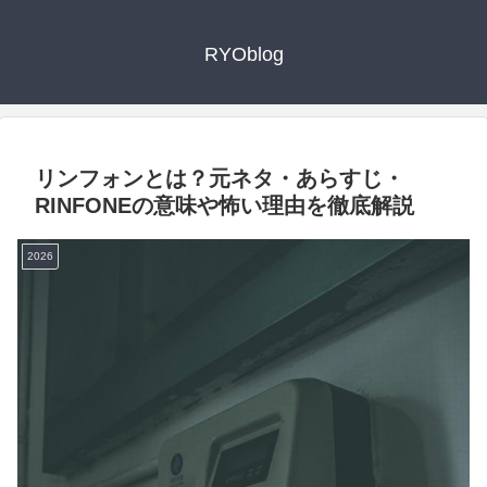
RYOblog
リンフォンとは？元ネタ・あらすじ・
RINFONEの意味や怖い理由を徹底解説
2026