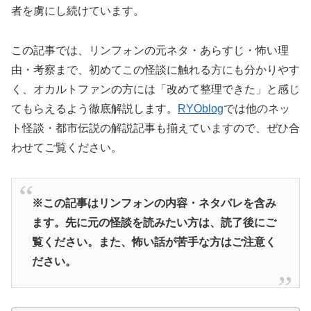
者を虜にし続けています。
この記事では、リンフォンの元ネタ・あらすじ・怖い理
由・考察まで、初めてこの怪談に触れる方にも分かりやす
く、オカルトファンの方には「改めて整理できた」と感じ
てもらえるよう徹底解説します。
RYOblog
では他のネッ
ト怪談・都市伝説の解説記事も揃えていますので、ぜひ合
わせてご覧ください。
※この記事はリンフォンの内容・ネタバレを含み
ます。先に元の怪談を読みたい方は、読了後にご
覧ください。また、怖い話が苦手な方はご注意く
ださい。