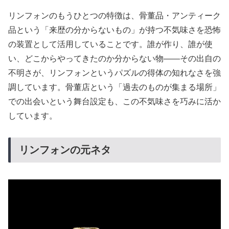
リンフォンのもうひとつの特徴は、骨董品・アンティーク
品という「来歴の分からないもの」が持つ不気味さを恐怖
の装置として活用していることです。誰が作り、誰が使
い、どこからやってきたのか分からない物——その出自の
不明さが、リンフォンというパズルの得体の知れなさを強
調しています。骨董店という「過去のものが集まる場所」
での出会いという舞台設定も、この不気味さを巧みに活か
しています。
リンフォンの元ネタ