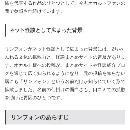
怖を代表する作品のひとつとして、今もオカルトファンの
間で参照され続けています。
ネット怪談として広まった背景
リンフォンがネット怪談として広まった背景には、2ちゃ
んねる文化の拡散力と、怪談まとめサイトの普及がありま
す。オカルト板への投稿が、まとめサイトや怪談紹介ブロ
グを通じて広く知られるようになり、元の投稿を知らない
層にも「リンフォン」という名前だけが知られていく形で
拡散しました。名前の仕掛けの面白さも、口コミでの拡散
を助けた要因のひとつです。
リンフォンのあらすじ