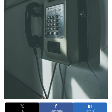
X
Facebook
はてブ