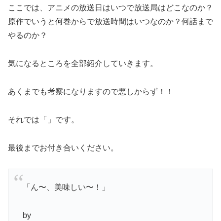
ここでは、アニメの放送日はいつで放送局はどこなのか？
原作でいうと何巻からで放送時間はいつなのか？何話まで
やるのか？
気になるところを全部紹介していきます。
あくまでも考察になりますので悪しからず！！
それでは「」です。
最後までお付き合いください。
「ん〜、美味しい〜！」
by