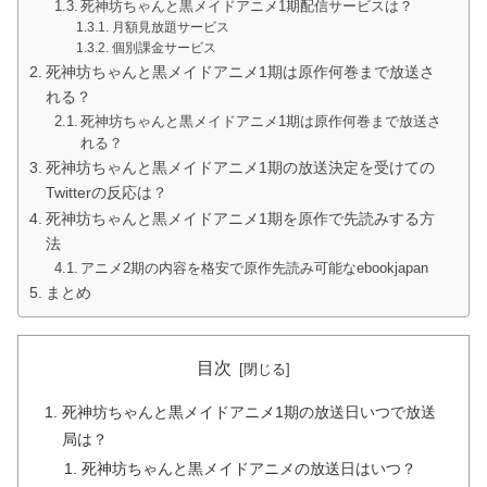
死神坊ちゃんと黒メイドアニメ1期配信サービスは？
月額見放題サービス
個別課金サービス
死神坊ちゃんと黒メイドアニメ1期は原作何巻まで放送さ
れる？
死神坊ちゃんと黒メイドアニメ1期は原作何巻まで放送さ
れる？
死神坊ちゃんと黒メイドアニメ1期の放送決定を受けての
Twitterの反応は？
死神坊ちゃんと黒メイドアニメ1期を原作で先読みする方
法
アニメ2期の内容を格安で原作先読み可能なebookjapan
まとめ
目次
死神坊ちゃんと黒メイドアニメ1期の放送日いつで放送
局は？
死神坊ちゃんと黒メイドアニメの放送日はいつ？