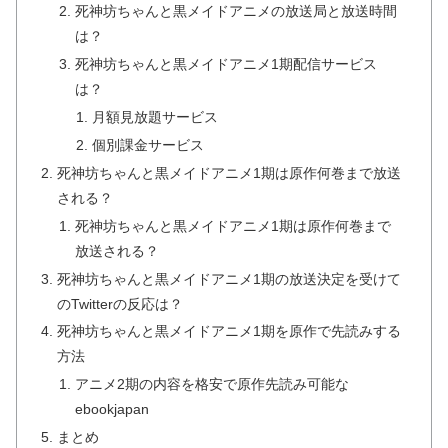
死神坊ちゃんと黒メイドアニメの放送局と放送時間
は？
死神坊ちゃんと黒メイドアニメ1期配信サービス
は？
月額見放題サービス
個別課金サービス
死神坊ちゃんと黒メイドアニメ1期は原作何巻まで放送
される？
死神坊ちゃんと黒メイドアニメ1期は原作何巻まで
放送される？
死神坊ちゃんと黒メイドアニメ1期の放送決定を受けて
のTwitterの反応は？
死神坊ちゃんと黒メイドアニメ1期を原作で先読みする
方法
アニメ2期の内容を格安で原作先読み可能な
ebookjapan
まとめ