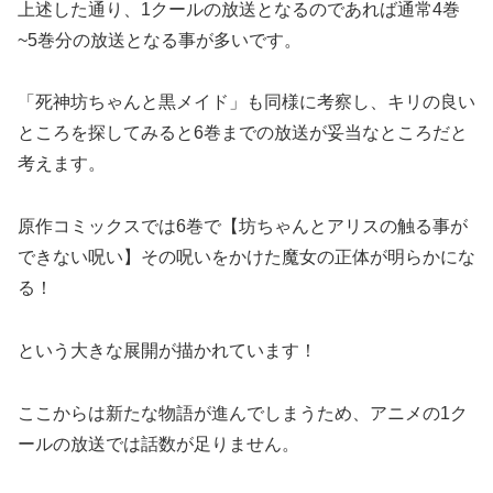
上述した通り、1クールの放送となるのであれば通常4巻
~5巻分の放送となる事が多いです。
「死神坊ちゃんと黒メイド」も同様に考察し、キリの良い
ところを探してみると6巻までの放送が妥当なところだと
考えます。
原作コミックスでは6巻で【坊ちゃんとアリスの触る事が
できない呪い】その呪いをかけた魔女の正体が明らかにな
る！
という大きな展開が描かれています！
ここからは新たな物語が進んでしまうため、アニメの1ク
ールの放送では話数が足りません。