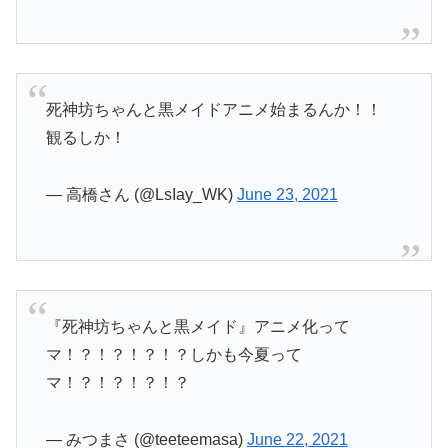
死神坊ちゃんと黒メイドアニメ始まるんか！！
観るしか！
— 高橋さん (@LsIay_WK)
June 23, 2021
『死神坊ちゃんと黒メイド』アニメ化って
マ！？！？！？！？しかも今夏って
マ！？！？！？！？
— みつまさ (@teeteemasa)
June 22, 2021