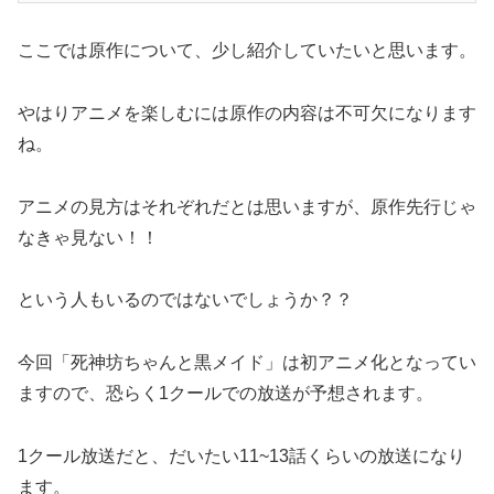
ここでは原作について、少し紹介していたいと思います。
やはりアニメを楽しむには原作の内容は不可欠になります
ね。
アニメの見方はそれぞれだとは思いますが、原作先行じゃ
なきゃ見ない！！
という人もいるのではないでしょうか？？
今回「死神坊ちゃんと黒メイド」は初アニメ化となってい
ますので、恐らく1クールでの放送が予想されます。
1クール放送だと、だいたい11~13話くらいの放送になり
ます。