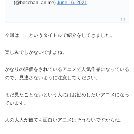
(@bocchan_anime)
June 16, 2021
今回は「」というタイトルで紹介をしてきました。
楽しみでしかないですよね。
かなりの評価をされているアニメで人気作品になっている
ので、見逃さないように注意してください。
まだ見たことないという人にはお勧めしたいアニメになっ
ています。
大の大人が観ても面白いアニメはそうないですからね。