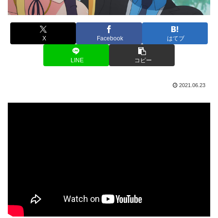
X
Facebook
はてブ
LINE
コピー
2021.06.23