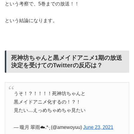
という考察で、5巻までの放送！！
という結論になります。
死神坊ちゃんと黒メイドアニメ1期の放送
決定を受けてのTwitterの反応は？
うそ！？！！！！死神坊ちゃんと
黒メイドアニメ化するの！？！
見たい…えっめちゃめちゃ見たい
— 曨月 翠雨☁️.*·̩͙ (@amewoyuu)
June 23, 2021