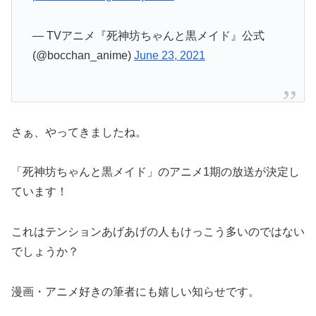
— TVアニメ『死神坊ちゃんと黒メイド』公式
(@bocchan_anime)
June 23, 2021
さぁ、やってきましたね。
「死神坊ちゃんと黒メイド」のアニメ1期の放送が決定し
ています！
これはテンションあげあげの人もけっこう多いのではない
でしょうか？
漫画・アニメ好きの筆者にも嬉しい知らせです。