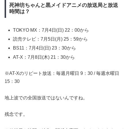
死神坊ちゃんと黒メイドアニメの放送局と放送
時間は？
TOKYO MX：7月4日(日) 22：00から
読売テレビ：7月5日(月) 25：59から
BS11：7月4日(日) 23：30から
AT-X：7月8日(木) 21：30から
※AT-Xのリピート放送：毎週月曜日 9：30 / 毎週水曜日
15：30
地上波での全国放送ではないんですね。
残念です。