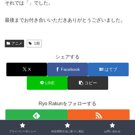
それでは「」でした。
最後までお付き合いいただきありがとうございました。
アニメ
1期
シェアする
X
Facebook
はてブ
LINE
コピー
Ryo Rakunをフォローする
プライバシーポリシー
特定商取引法に基づく表記
お問い合わせ
Ryo Rakun