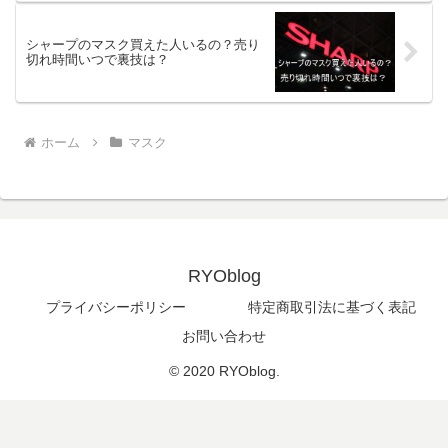
シャープのマスク買えた人いるの？売り
切れ時間いつで裏技は？
ホーム
マスク
RYOblog
プライバシーポリシー
特定商取引法に基づく表記
お問い合わせ
© 2020 RYOblog.