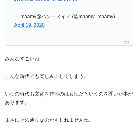
— maamy@ハンドメイド (@maamy_maamy)
April 19, 2020
みんなすごいね。
こんな時代でも楽しみにしてしまう。
いつの時代も文化を作るのは女性だというのを聞いた事が
あります。
まさにその通りなのかもしれませんね。