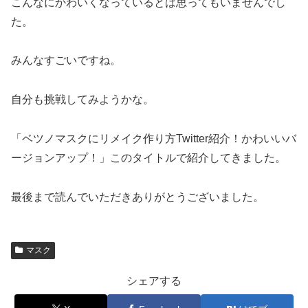
こんなにかわいくなっているとは思ってもいませんでし
た。
みんなすごいですね。
自分も挑戦してみようかな。
「ベツノマスクにリメイク作り方Twitter紹介！かわいいバ
ージョンアップ！」このタイトルで紹介してきました。
最後まで読んでいただきありがとうございました。
マスク
シェアする