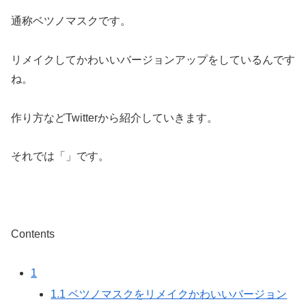
通称ベツノマスクです。
リメイクしてかわいいバージョンアップをしているんです
ね。
作り方などTwitterから紹介していきます。
それでは「」です。
Contents
1
1.1
ベツノマスクをリメイクかわいいバージョン