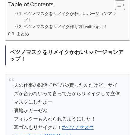
Table of Contents
ベツノマスクをリメイクかわいいバージョンアッ
プ！
ベツノマスクをリメイク作り方Twitter紹介！
まとめ
ベツノマスクをリメイクかわいいバージョンア
ップ！
夫の仕事の関係でｱﾍﾞﾉﾏｽｸ貰ったんだけど、サイ
ズが合わないって言ってたからリメイクして立体
マスクにしたよー
裏地がガーゼね
フィルターも入れられるようにした！
耳ゴムもリサイクル！
#ベツノマスク