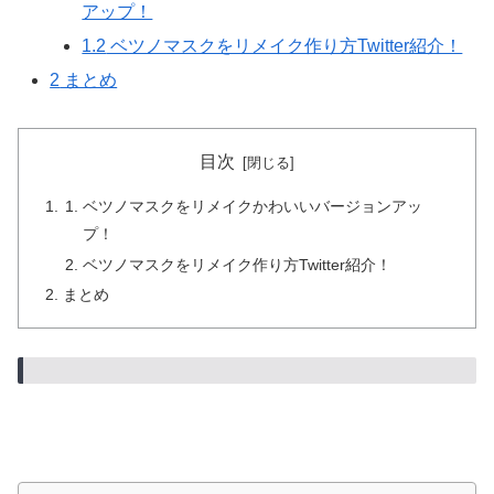
アップ！
1.2
ベツノマスクをリメイク作り方Twitter紹介！
2
まとめ
目次
ベツノマスクをリメイクかわいいバージョンアッ
プ！
ベツノマスクをリメイク作り方Twitter紹介！
まとめ