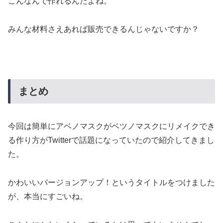
こんなんで作れるんだよね。
みんな材料さえあれば販売できるんじゃないですか？
まとめ
今回は簡単にアベノマスクがベツノマスクにリメイクでき
る作り方がTwitterで話題になっていたので紹介してきまし
た。
かわいいバージョンアップ！というタイトルをつけました
が、本当にすごいね。