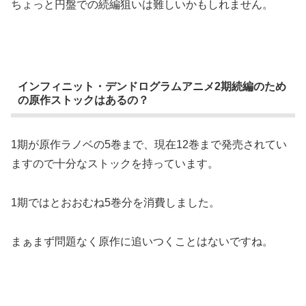
ちょっと円盤での続編狙いは難しいかもしれません。
インフィニット・デンドログラムアニメ2期続編のため
の原作ストックはあるの？
1期が原作ラノベの5巻まで、現在12巻まで発売されてい
ますので十分なストックを持っています。
1期ではとおおむね5巻分を消費しました。
まぁまず問題なく原作に追いつくことはないですね。