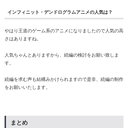
インフィニット・デンドログラムアニメの人気は？
やはり王道のゲーム系のアニメになりましたので人気の高
さはありますね。
人気ちゃんとありますから、続編の検討をお願い致しま
す。
続編を求む声も結構みかけられますので是非、続編の制作
をお願いいたします。
まとめ