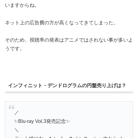
いますからね。
ネット上の広告費の方が高くなってきてしまった。
そのため、視聴率の発表はアニメではされない事が多いよ
うです。
インフィニット・デンドログラムの円盤売り上げは？
／
✨Blu-ray Vol.3発売記念✨
＼