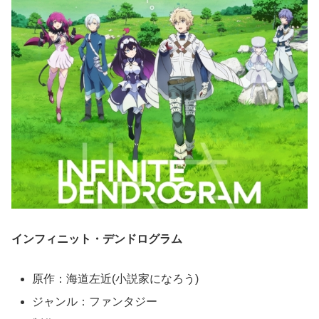
インフィニット・デンドログラム
原作：海道左近(小説家になろう)
ジャンル：ファンタジー