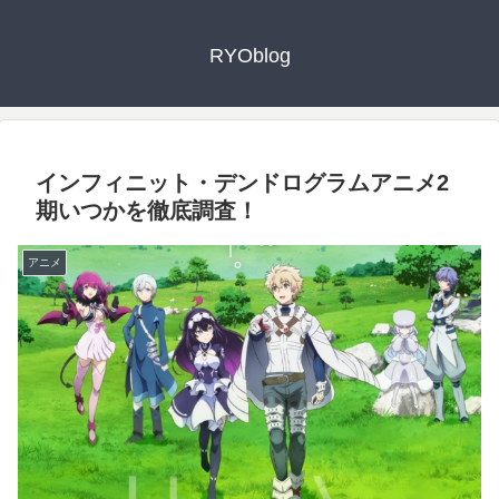
RYOblog
インフィニット・デンドログラムアニメ2
期いつかを徹底調査！
アニメ