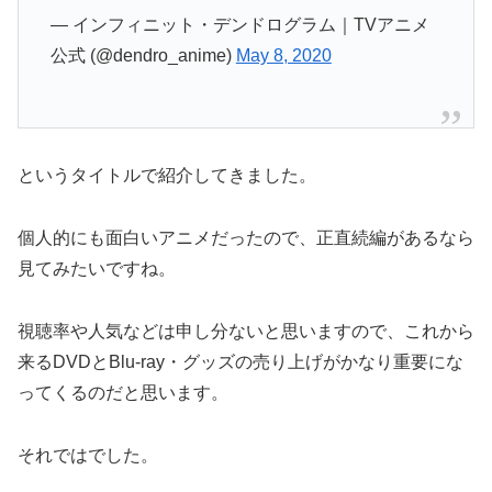
— インフィニット・デンドログラム｜TVアニメ
公式 (@dendro_anime)
May 8, 2020
というタイトルで紹介してきました。
個人的にも面白いアニメだったので、正直続編があるなら
見てみたいですね。
視聴率や人気などは申し分ないと思いますので、これから
来るDVDとBlu-ray・グッズの売り上げがかなり重要にな
ってくるのだと思います。
それではでした。