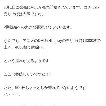
7月1日に発売にVO3が発売開始されています。コチラの
売り上げは大事ですね。
2期続編への大きな要素となっています。
なんでも、アニメのDVDやBlu-rayの売り上げは3000枚で
上々、4000枚で続編へ。
という流れがあるようです。
ここは突破したいですね！！
ただ、500枚ちょっとしか売れていないようです
ね・・・。