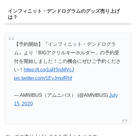
インフィニット・デンドログラムのグッズ売り上げ
は？
【予約開始】『インフィニット・デンドログラ
ム』より「BIGアクリルキーホルダー」の予約受
付を開始しました！この機会にぜひご予約くださ
い！
https://t.co/1aR5jsMVcJ
pic.twitter.com/1EyJmofRhf
— AMNIBUS（アムニバス） (@AMNIBUS)
July
15, 2020