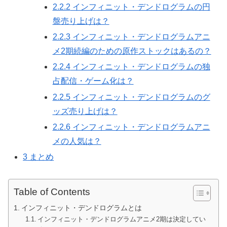
2.2.2
インフィニット・デンドログラムの円
盤売り上げは？
2.2.3
インフィニット・デンドログラムアニ
メ2期続編のための原作ストックはあるの？
2.2.4
インフィニット・デンドログラムの独
占配信・ゲーム化は？
2.2.5
インフィニット・デンドログラムのグ
ッズ売り上げは？
2.2.6
インフィニット・デンドログラムアニ
メの人気は？
3
まとめ
Table of Contents
インフィニット・デンドログラムとは
インフィニット・デンドログラムアニメ2期は決定してい