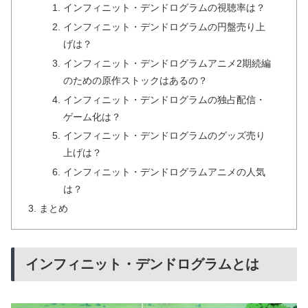
インフィニット・デンドログラムの視聴率は？
インフィニット・デンドログラムの円盤売り上
げは？
インフィニット・デンドログラムアニメ2期続編
のための原作ストックはあるの？
インフィニット・デンドログラムの独占配信・
ゲーム化は？
インフィニット・デンドログラムのグッズ売り
上げは？
インフィニット・デンドログラムアニメの人気
は？
まとめ
インフィニット・デンドログラムとは