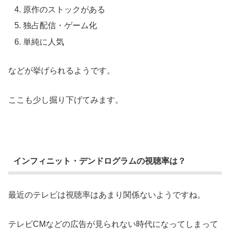
原作のストックがある
独占配信・ゲーム化
単純に人気
などが挙げられるようです。
ここも少し掘り下げてみます。
インフィニット・デンドログラムの視聴率は？
最近のテレビは視聴率はあまり関係ないようですね。
テレビCMなどの広告が見られない時代になってしまって