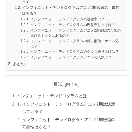
る？
インフィニット・デンドログラムアニメ2期続編の可能性
はある？
インフィニット・デンドログラムの視聴率は？
インフィニット・デンドログラムの円盤売り上げは？
インフィニット・デンドログラムアニメ2期続編のための
原作ストックはあるの？
インフィニット・デンドログラムの独占配信・ゲーム化
は？
インフィニット・デンドログラムのグッズ売り上げは？
インフィニット・デンドログラムアニメの人気は？
まとめ
目次
インフィニット・デンドログラムとは
インフィニット・デンドログラムアニメ2期は決定
している？
インフィニット・デンドログラムアニメ2期続編の
可能性はある？