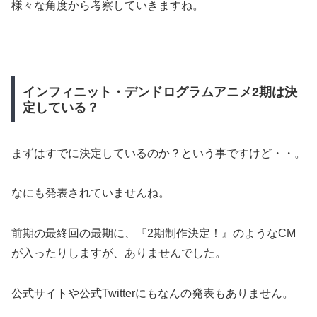
様々な角度から考察していきますね。
インフィニット・デンドログラムアニメ2期は決
定している？
まずはすでに決定しているのか？という事ですけど・・。
なにも発表されていませんね。
前期の最終回の最期に、『2期制作決定！』のようなCM
が入ったりしますが、ありませんでした。
公式サイトや公式Twitterにもなんの発表もありません。