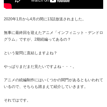
2020年1月から4月の間に13話放送されました。
無事に最終回を迎えたアニメ「インフィニット・デンドロ
グラム」ですが、2期続編ってあるの？
という疑問に直結しますよね？
やっぱりまだまだ見たいですよね・・・。
アニメの続編制作にはいくつかの関門があるともいわれて
いるので、そちらも踏まえて紹介していきます。
それではです。