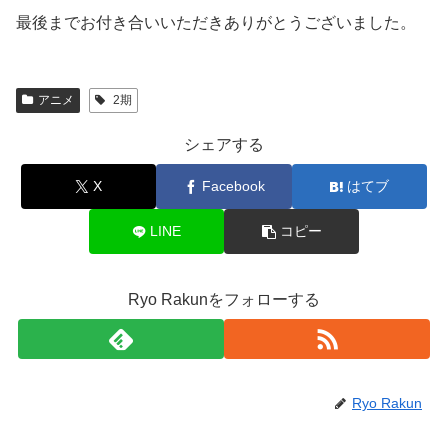
最後までお付き合いいただきありがとうございました。
アニメ
2期
シェアする
X
Facebook
はてブ
LINE
コピー
Ryo Rakunをフォローする
Ryo Rakun