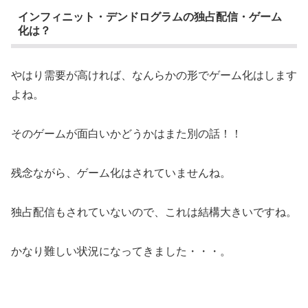
インフィニット・デンドログラムの独占配信・ゲーム
化は？
やはり需要が高ければ、なんらかの形でゲーム化はします
よね。
そのゲームが面白いかどうかはまた別の話！！
残念ながら、ゲーム化はされていませんね。
独占配信もされていないので、これは結構大きいですね。
かなり難しい状況になってきました・・・。