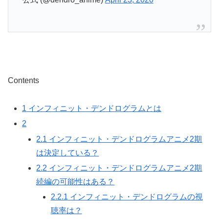
Contents
1
インフィニット・デンドログラムとは
2
2.1
インフィニット・デンドログラムアニメ2期
は決定している？
2.2
インフィニット・デンドログラムアニメ2期
続編の可能性はある？
2.2.1
インフィニット・デンドログラムの視
聴率は？