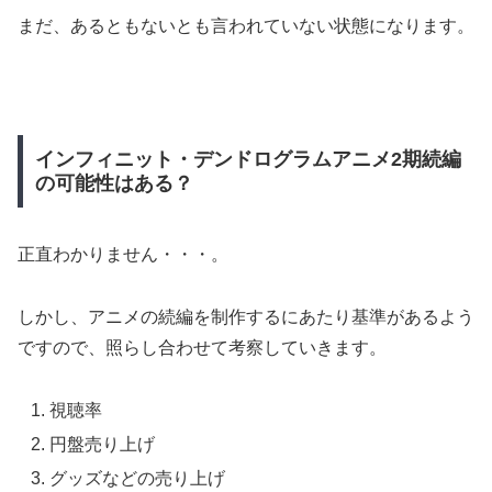
まだ、あるともないとも言われていない状態になります。
インフィニット・デンドログラムアニメ2期続編
の可能性はある？
正直わかりません・・・。
しかし、アニメの続編を制作するにあたり基準があるよう
ですので、照らし合わせて考察していきます。
視聴率
円盤売り上げ
グッズなどの売り上げ