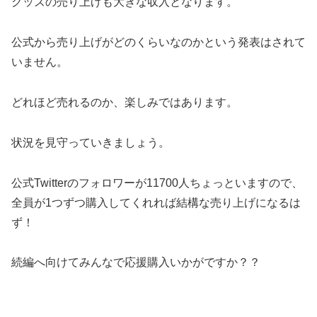
グッズの売り上げも大きな収入となります。
公式から売り上げがどのくらいなのかという発表はされて
いません。
どれほど売れるのか、楽しみではあります。
状況を見守っていきましょう。
公式Twitterのフォロワーが11700人ちょっといますので、
全員が1つずつ購入してくれれば結構な売り上げになるは
ず！
続編へ向けてみんなで応援購入いかがですか？？