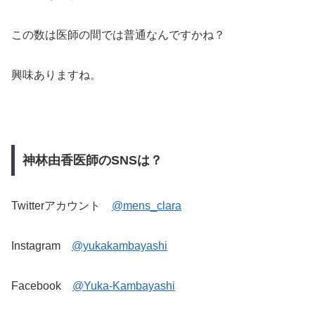
この数は医師の間では普通なんですかね？
興味ありますね。
神林由香医師のSNSは？
Twitterアカウント
@mens_clara
Instagram
@yukakambayashi
Facebook
@Yuka-Kambayashi