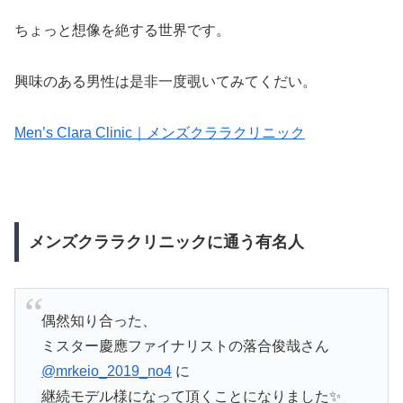
ちょっと想像を絶する世界です。
興味のある男性は是非一度覗いてみてくだい。
Men’s Clara Clinic｜メンズクララクリニック
メンズクララクリニックに通う有名人
偶然知り合った、
ミスター慶應ファイナリストの落合俊哉さん
@mrkeio_2019_no4
に
継続モデル様になって頂くことになりました✨