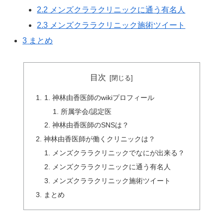
2.2
メンズクララクリニックに通う有名人
2.3
メンズクララクリニック施術ツイート
3
まとめ
目次
神林由香医師のwikiプロフィール
所属学会/認定医
神林由香医師のSNSは？
神林由香医師が働くクリニックは？
メンズクララクリニックでなにが出来る？
メンズクララクリニックに通う有名人
メンズクララクリニック施術ツイート
まとめ