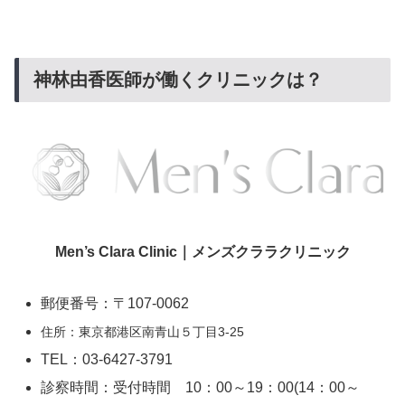
神林由香医師が働くクリニックは？
Men’s Clara Clinic｜メンズクララクリニック
郵便番号：〒107-0062
住所：東京都港区南青山５丁目3-25
TEL：03-6427-3791
診察時間：受付時間 10：00～19：00(14：00～