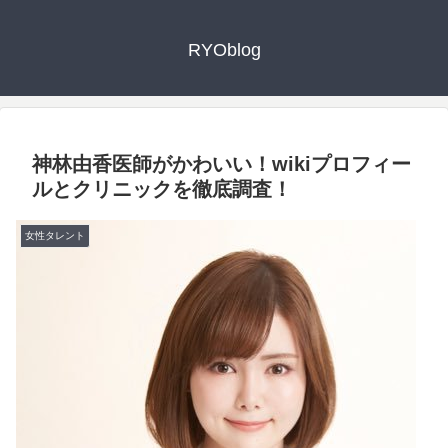
RYOblog
神林由香医師がかわいい！wikiプロフィー
ルとクリニックを徹底調査！
女性タレント