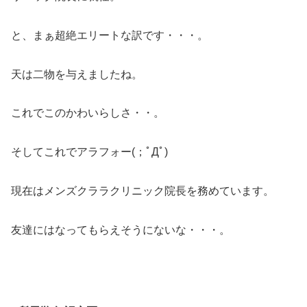
と、まぁ超絶エリートな訳です・・・。
天は二物を与えましたね。
これでこのかわいらしさ・・。
そしてこれでアラフォー(；ﾟДﾟ)
現在はメンズクララクリニック院長を務めています。
友達にはなってもらえそうにないな・・・。