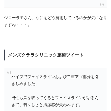
ジローラモさん、なにをどう施術しているのかが気になり
ますね・・・。
メンズクララクリニック施術ツイート
ハイフでフェイスラインおよび二重アゴ部分を引
きしめました。
男性も歳を取ってくるとフェイスラインがゆるん
きて、若々しさと清潔感が失われます。