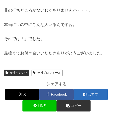
非の打ちどころがないじゃありませんか・・・。
本当に世の中にこんな人いるんですね。
それでは「」でした。
最後までお付き合いいただきありがとうございました。
女性タレント
wikiプロフィール
シェアする
X
Facebook
はてブ
LINE
コピー