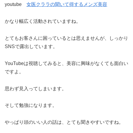
youtube
女医クララの聞いて得するメンズ美容
かなり幅広く活動されていますね。
とてもお客さんに困っているとは思えませんが、しっかり
SNSで露出しています。
YouTubeは視聴してみると、美容に興味がなくても面白い
ですよ。
思わず見入ってしまいます。
そして勉強になります。
やっぱり頭のいい人の話は、とても聞きやすいですね。