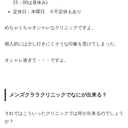
15：00は昼休み)
定休日：木曜日 ※不定休もあり
めちゃくちゃオシャレなクリニックですよ。
個人的には少し行きにくそうな印象を受けてしまった。
オシャレ過ぎて・・・ですよ。
メンズクララクリニックでなにが出来る？
それではこういったクリニックでは何が出来るのでしょう
か？