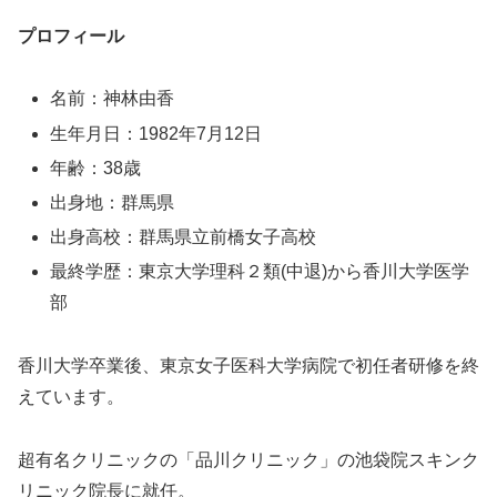
プロフィール
名前：神林由香
生年月日：1982年7月12日
年齢：38歳
出身地：群馬県
出身高校：群馬県立前橋女子高校
最終学歴：東京大学理科２類(中退)から香川大学医学
部
香川大学卒業後、東京女子医科大学病院で初任者研修を終
えています。
超有名クリニックの「品川クリニック」の池袋院スキンク
リニック院長に就任。