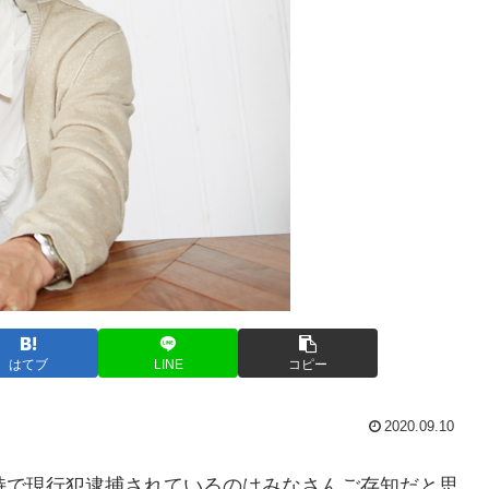
はてブ
LINE
コピー
2020.09.10
持で現行犯逮捕されているのはみなさんご存知だと思