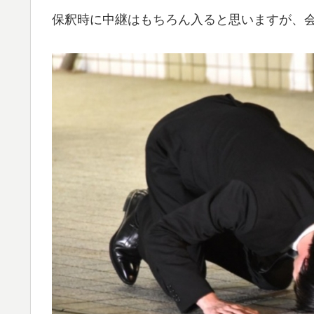
保釈時に中継はもちろん入ると思いますが、