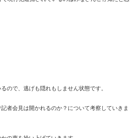
いるので、逃げも隠れもしません状態です。
で記者会見は開かれるのか？について考察していきま
のかの声を拾い上げていきます。