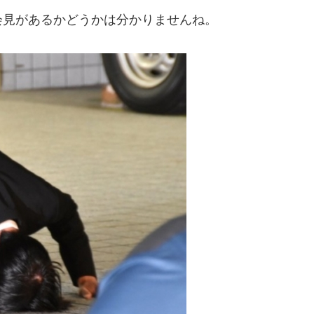
会見があるかどうかは分かりませんね。