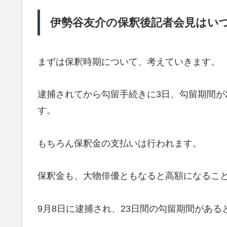
伊勢谷友介の保釈後記者会見はい
まずは保釈時期について、考えていきます。
逮捕されてから勾留手続きに3日、勾留期間が
す。
もちろん保釈金の支払いは行われます。
保釈金も、大物俳優ともなると高額になるこ
9月8日に逮捕され、23日間の勾留期間がある