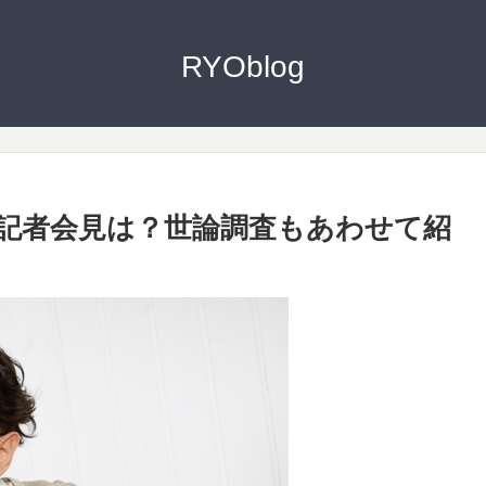
RYOblog
記者会見は？世論調査もあわせて紹