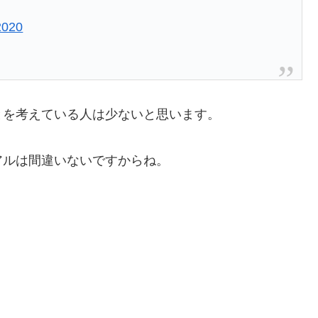
2020
とを考えている人は少ないと思います。
アルは間違いないですからね。