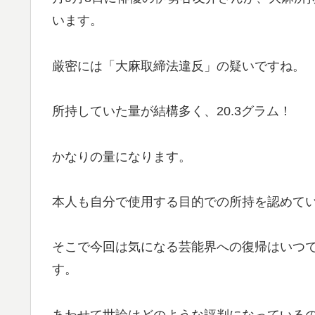
います。
厳密には「大麻取締法違反」の疑いですね。
所持していた量が結構多く、20.3グラム！
かなりの量になります。
本人も自分で使用する目的での所持を認めて
そこで今回は気になる芸能界への復帰はいつ
す。
あわせて世論はどのような評判になっている