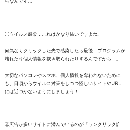
らなんです…。
①ウイルス感染…これはかなり怖いですよね。
何気なくクリックした先で感染したら最後、プログラムが
壊れたり個人情報を抜き取られたりするんですから…。
大切なパソコンやスマホ、個人情報を奪われないために
も、日頃からウイルス対策をしつつ怪しいサイトやURL
には近づかないようにしましょう！
②広告が多いサイトに潜んでいるのが「ワンクリック詐