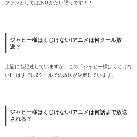
ファンとしてはありがたい限りです！！
ジャヒー様はくじけない!アニメは何クール放
送？
上記にも記述していますが、この「ジャヒー様はくじけな
い!」はすでに2クールでの放送が決定しています。
ジャヒー様はくじけない!アニメは何話まで放送
される？