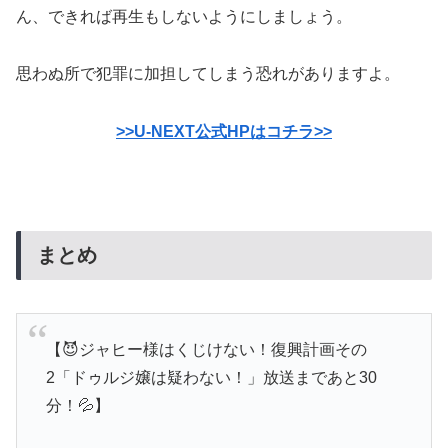
ん、できれば再生もしないようにしましょう。
思わぬ所で犯罪に加担してしまう恐れがありますよ。
>>U-NEXT公式HPはコチラ>>
まとめ
【😈ジャヒー様はくじけない！復興計画その
2「ドゥルジ嬢は疑わない！」放送まであと30
分！💦】