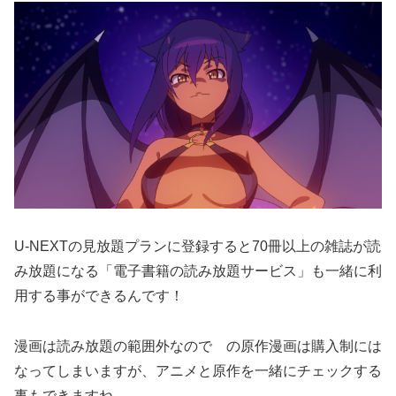
U-NEXTの見放題プランに登録すると70冊以上の雑誌が読
み放題になる「電子書籍の読み放題サービス」も一緒に利
用する事ができるんです！
漫画は読み放題の範囲外なので
の原作漫画は購入制には
なってしまいますが、アニメと原作を一緒にチェックする
事もできますね。