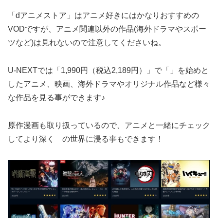
「dアニメストア」はアニメ好きにはかなりおすすめの
VODですが、アニメ関連以外の作品(海外ドラマやスポー
ツなど)は見れないので注意してくださいね。
U-NEXTでは「1,990円（税込2,189円）」で「」を始めと
したアニメ、映画、海外ドラマやオリジナル作品など様々
な作品を見る事ができます♪
原作漫画も取り扱っているので、アニメと一緒にチェック
してより深く
の世界に浸る事もできます！