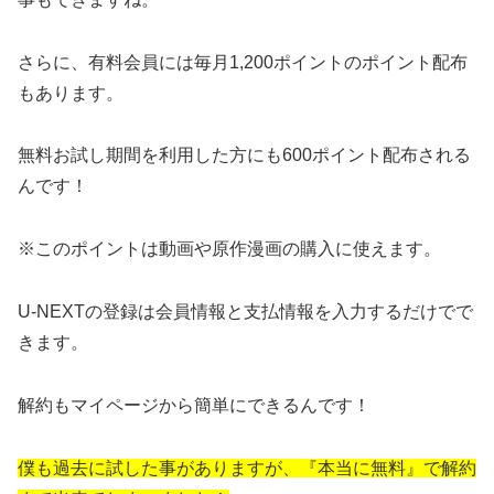
さらに、有料会員には毎月1,200ポイントのポイント配布
もあります。
無料お試し期間を利用した方にも600ポイント配布される
んです！
※このポイントは動画や原作漫画の購入に使えます。
U-NEXTの登録は会員情報と支払情報を入力するだけでで
きます。
解約もマイページから簡単にできるんです！
僕も過去に試した事がありますが、『本当に無料』で解約