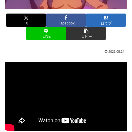
X
Facebook
はてブ
LINE
コピー
2021.08.14