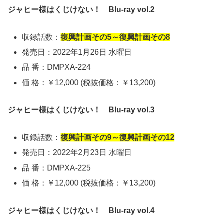
ジャヒー様はくじけない！ Blu-ray vol.2
収録話数：
復興計画その5～復興計画その8
発売日：2022年1月26日 水曜日
品 番：DMPXA-224
価 格：￥12,000 (税抜価格：￥13,200)
ジャヒー様はくじけない！ Blu-ray vol.3
収録話数：
復興計画その9～復興計画その12
発売日：2022年2月23日 水曜日
品 番：DMPXA-225
価 格：￥12,000 (税抜価格：￥13,200)
ジャヒー様はくじけない！ Blu-ray vol.4