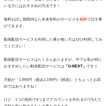
いる方にはおすすめの方法です！
無料お試し期間内なら本来有料のサービスを
無料
で試す事
ができます。
動画配信サービスを利用した事が無い方はぜひ利用してみ
てください！
動画配信サービスはたくさんありますが、中でも私が特に
おすすめしたい動画配信サービスは
「U-NEXT」
です☆
月額が「1,990円（税込2,189円）(税抜)」とちょっとお高
めではありますね！
けど、1つの契約で4つまでアカウントを作れるので4人で