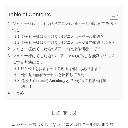
Table of Contents
ジャヒー様はくじけない!アニメは何クール何話まで放送さ
れる？
ジャヒー様はくじけない!アニメは何クール放送？
ジャヒー様はくじけない!アニメは何話まで放送される？
ジャヒー様はくじけない!アニメは原作何巻まで？
ジャヒー様はくじけない！アニメの見逃しを無料でイッキ
見する方法はコレ！
U-NEXTをおすすめする理由は他にもあります！
他の動画配信サービスと比較してみた！
危険！YoutubeやAnitubeなどで上がってる動画は違
法！！
まとめ
目次
ジャヒー様はくじけない!アニメは何クール何話まで放