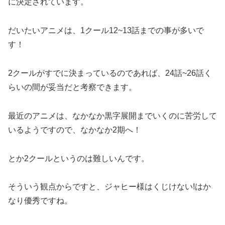
に決定されています。
だいたいアニメは、1クール12~13話までの事が多いで
す！
2クールがすでに決まっているのであれば、24話~26話く
らいの間が妥当だと考察できます。
最近のアニメは、なかなか黒字展開までいくのに苦労して
いるようですので、なかなか2期へ！
とか2クールというのは難しいんです。
そういう観点からですと、ジャヒー様はくじけない!はか
なり優秀ですね。