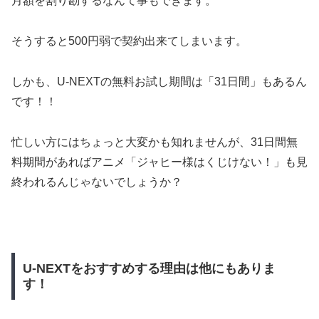
月額を割り勘するなんて事もできます。
そうすると500円弱で契約出来てしまいます。
しかも、U-NEXTの無料お試し期間は「31日間」もあるん
です！！
忙しい方にはちょっと大変かも知れませんが、31日間無
料期間があればアニメ「ジャヒー様はくじけない！」も見
終われるんじゃないでしょうか？
U-NEXTをおすすめする理由は他にもありま
す！