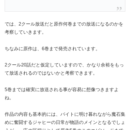
では、2クール放送だと原作何巻までの放送になるのかを
考察していきます。
ちなみに原作は、6巻まで発売されています。
2クール20話だと仮定していますので、かなり余裕をもっ
て放送されるのではないかと考察できます。
5巻までは確実に放送される事が容易に想像つきますよ
ね。
作品の内容も基本的には、バイトに明け暮れながら魔石集
めに奮闘するジャヒーの日常が物語のメインとなるでしょ