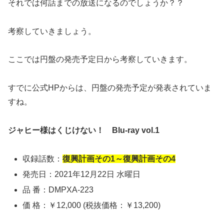
それでは何話までの放送になるのでしょうか？？
考察していきましょう。
ここでは円盤の発売予定日から考察していきます。
すでに公式HPからは、円盤の発売予定が発表されていま
すね。
ジャヒー様はくじけない！ Blu-ray vol.1
収録話数：
復興計画その1～復興計画その4
発売日：2021年12月22日 水曜日
品 番：DMPXA-223
価 格：￥12,000 (税抜価格：￥13,200)