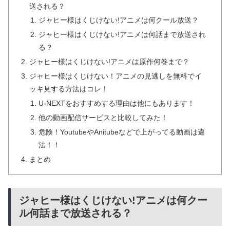
送される？
ジャヒー様はくじけない!アニメは何クール放送？
ジャヒー様はくじけない!アニメは何話まで放送され
る？
ジャヒー様はくじけない!アニメは原作何巻まで？
ジャヒー様はくじけない！アニメの見逃しを無料でイ
ッキ見する方法はコレ！
U-NEXTをおすすめする理由は他にもあります！
他の動画配信サービスと比較してみた！
危険！YoutubeやAnitubeなどで上がってる動画は違
法！！
まとめ
ジャヒー様はくじけない!アニメは何クー
ル何話まで放送される？