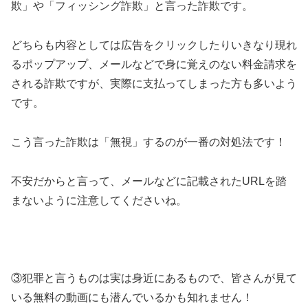
欺」や「フィッシング詐欺」と言った詐欺です。
どちらも内容としては広告をクリックしたりいきなり現れ
るポップアップ、メールなどで身に覚えのない料金請求を
される詐欺ですが、実際に支払ってしまった方も多いよう
です。
こう言った詐欺は「無視」するのが一番の対処法です！
不安だからと言って、メールなどに記載されたURLを踏
まないように注意してくださいね。
③犯罪と言うものは実は身近にあるもので、皆さんが見て
いる無料の動画にも潜んでいるかも知れません！