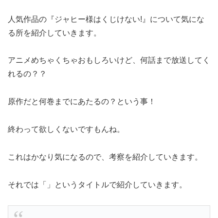
人気作品の『ジャヒー様はくじけない!』について気にな
る所を紹介していきます。
アニメめちゃくちゃおもしろいけど、何話まで放送してく
れるの？？
原作だと何巻までにあたるの？という事！
終わって欲しくないですもんね。
これはかなり気になるので、考察を紹介していきます。
それでは「」というタイトルで紹介していきます。