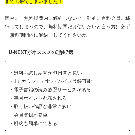
まで出来てしまいました！
因みに、無料期間内に解約しないと自動的に有料会員に移
行してしまうので、無料期間だけ使いたいと言う方は必ず
「無料期間内に解約」してくださいね！！
U-NEXTがオススメの理由7選
・無料お試し期間が31日間と長い
・1アカウントで4つデバイス登録可能
・電子書籍の読み放題サービスがある
・毎月ポイント配布される
・取り扱い作品が非常に多い
・会員登録が簡単
・解約も簡単にできる