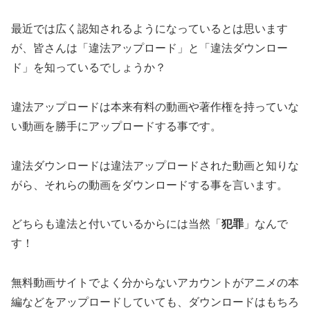
最近では広く認知されるようになっているとは思います
が、皆さんは「違法アップロード」と「違法ダウンロー
ド」を知っているでしょうか？
違法アップロードは本来有料の動画や著作権を持っていな
い動画を勝手にアップロードする事です。
違法ダウンロードは違法アップロードされた動画と知りな
がら、それらの動画をダウンロードする事を言います。
どちらも違法と付いているからには当然「
犯罪
」なんで
す！
無料動画サイトでよく分からないアカウントがアニメの本
編などをアップロードしていても、ダウンロードはもちろ