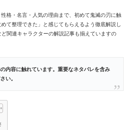
・性格・名言・人気の理由まで、初めて鬼滅の刃に触
改めて整理できた」と感じてもらえるよう徹底解説し
など関連キャラクターの解説記事も揃えていますの
体の内容に触れています。重要なネタバレを含み
ださい。
要