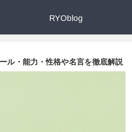
RYOblog
ール・能力・性格や名言を徹底解説