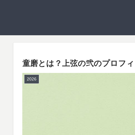
童磨とは？上弦の弐のプロフィ
2026