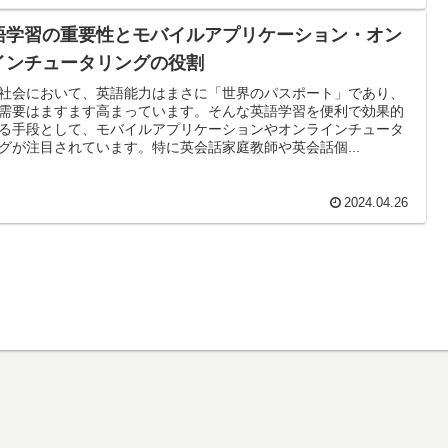
語学習の重要性とモバイルアプリケーション・オン
インチュータリングの役割
社会において、英語能力はまさに「世界のパスポート」であり、
需要はますます高まっています。そんな英語学習を便利で効果的
る手段として、モバイルアプリケーションやオンラインチュータ
グが注目されています。特に英会話家庭教師や英会話個...
2024.04.26