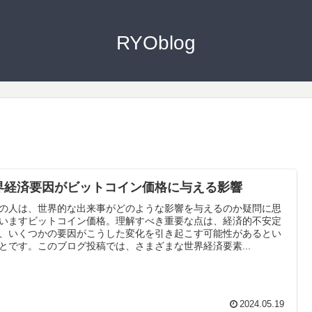
RYOblog
界経済要因がビットコイン価格に与える影響
の人は、世界的な出来事がどのような影響を与えるのか疑問に思
いますビットコイン価格。理解すべき重要な点は、経済的不安定
、いくつかの要因がこうした変化を引き起こす可能性があるとい
とです。このブログ投稿では、さまざまな世界経済要素...
2024.05.19