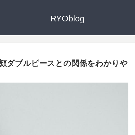
RYOblog
顔ダブルピースとの関係をわかりや