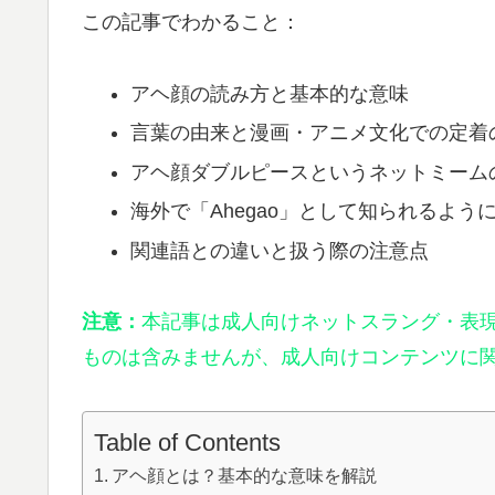
この記事でわかること：
アヘ顔の読み方と基本的な意味
言葉の由来と漫画・アニメ文化での定着
アヘ顔ダブルピースというネットミーム
海外で「Ahegao」として知られるよう
関連語との違いと扱う際の注意点
注意：
本記事は成人向けネットスラング・表
ものは含みませんが、成人向けコンテンツに
Table of Contents
アヘ顔とは？基本的な意味を解説