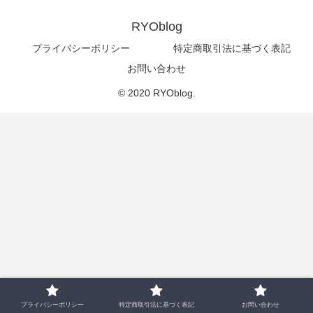
RYOblog
プライバシーポリシー
特定商取引法に基づく表記
お問い合わせ
© 2020 RYOblog.
プライバシーポリシー
特定商取引法に基づく表記
お問い合わせ