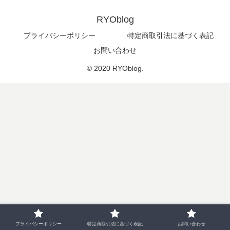
RYOblog
プライバシーポリシー
特定商取引法に基づく表記
お問い合わせ
© 2020 RYOblog.
プライバシーポリシー
特定商取引法に基づく表記
お問い合わせ