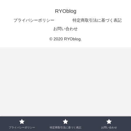
RYOblog
プライバシーポリシー
特定商取引法に基づく表記
お問い合わせ
© 2020 RYOblog.
プライバシーポリシー
特定商取引法に基づく表記
お問い合わせ