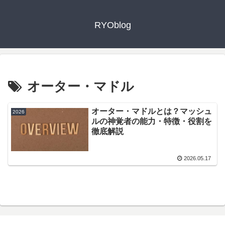
RYOblog
オーター・マドル
オーター・マドルとは？マッシュ
2026
ルの神覚者の能力・特徴・役割を
徹底解説
2026.05.17