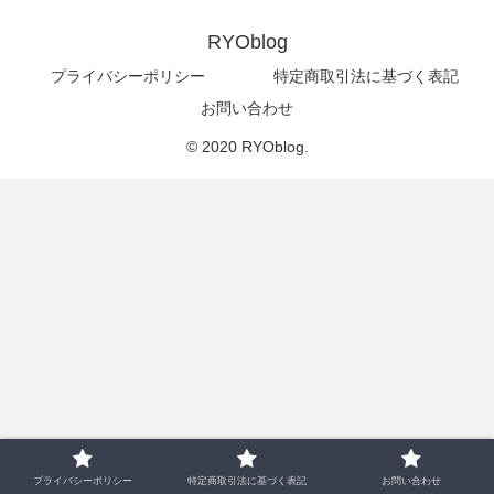
RYOblog
プライバシーポリシー
特定商取引法に基づく表記
お問い合わせ
© 2020 RYOblog.
プライバシーポリシー
特定商取引法に基づく表記
お問い合わせ