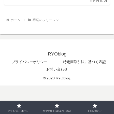
2021.05.29
ホーム
葬送のフリーレン
RYOblog
プライバシーポリシー
特定商取引法に基づく表記
お問い合わせ
© 2020 RYOblog.
プライバシーポリシー
特定商取引法に基づく表記
お問い合わせ